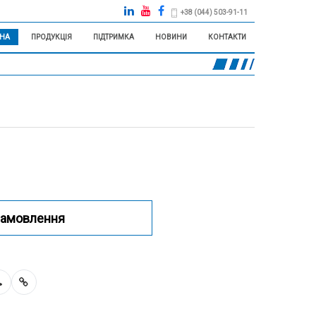
+38 (044) 503-91-11
НА
ПРОДУКЦІЯ
ПІДТРИМКА
НОВИНИ
КОНТАКТИ
замовлення