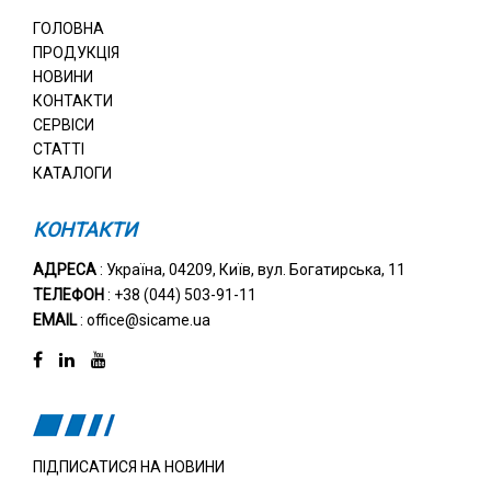
ГОЛОВНА
ПРОДУКЦІЯ
НОВИНИ
КОНТАКТИ
СЕРВІСИ
СТАТТІ
КАТАЛОГИ
КОНТАКТИ
АДРЕСА
: Україна, 04209, Київ, вул. Богатирська, 11
ТЕЛЕФОН
: +38 (044) 503-91-11
EMAIL
: office@sicame.ua
ПІДПИСАТИСЯ НА НОВИНИ