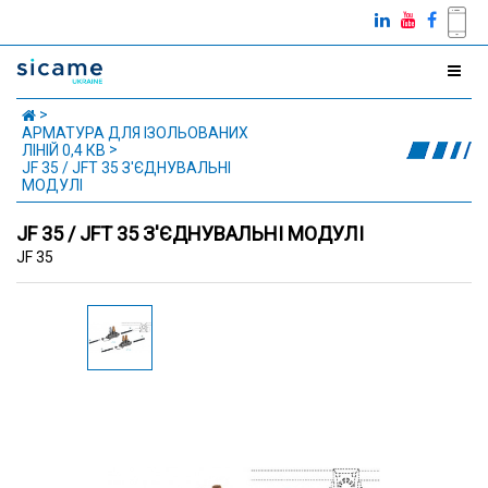
АРМАТУРА ДЛЯ ІЗОЛЬОВАНИХ
ЛІНІЙ 0,4 КВ
JF 35 / JFT 35 З'ЄДНУВАЛЬНІ
МОДУЛІ
JF 35 / JFT 35 З'ЄДНУВАЛЬНІ МОДУЛІ
JF 35