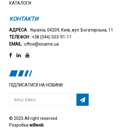
КАТАЛОГИ
КОНТАКТИ
АДРЕСА
: Україна, 04209, Київ, вул. Богатирська, 11
ТЕЛЕФОН
: +38 (044) 503-91-11
EMAIL
: office@sicame.ua
ПІДПИСАТИСЯ НА НОВИНИ
© 2025 All right reserved
Розробка
willweb