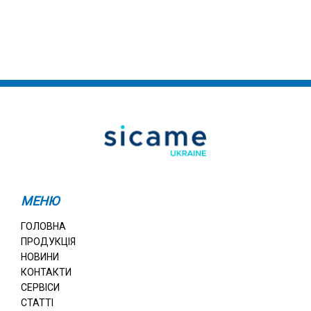
МЕНЮ
ГОЛОВНА
ПРОДУКЦІЯ
НОВИНИ
КОНТАКТИ
СЕРВІСИ
СТАТТІ