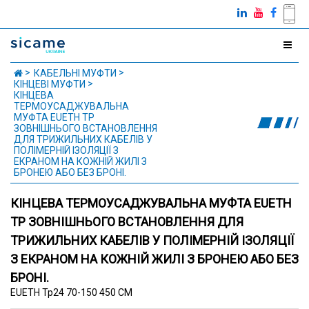
КАБЕЛЬНІ МУФТИ
КІНЦЕВІ МУФТИ
КІНЦЕВА
ТЕРМОУСАДЖУВАЛЬНА
МУФТА EUETH TP
ЗОВНІШНЬОГО ВСТАНОВЛЕННЯ
ДЛЯ ТРИЖИЛЬНИХ КАБЕЛІВ У
ПОЛІМЕРНІЙ ІЗОЛЯЦІЇ З
ЕКРАНОМ НА КОЖНІЙ ЖИЛІ З
БРОНЕЮ АБО БЕЗ БРОНІ.
КІНЦЕВА ТЕРМОУСАДЖУВАЛЬНА МУФТА EUETH
TP ЗОВНІШНЬОГО ВСТАНОВЛЕННЯ ДЛЯ
ТРИЖИЛЬНИХ КАБЕЛІВ У ПОЛІМЕРНІЙ ІЗОЛЯЦІЇ
З ЕКРАНОМ НА КОЖНІЙ ЖИЛІ З БРОНЕЮ АБО БЕЗ
БРОНІ.
EUETH Tp24 70-150 450 CM