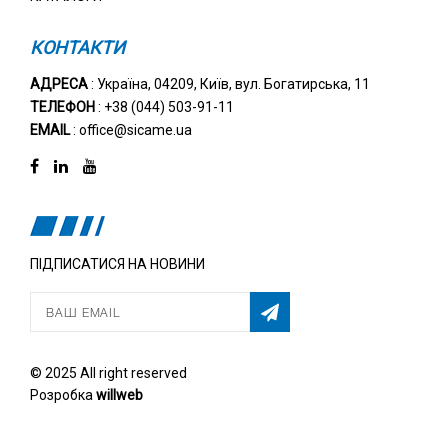
КОНТАКТИ
АДРЕСА
: Україна, 04209, Київ, вул. Богатирська, 11
ТЕЛЕФОН
: +38 (044) 503-91-11
EMAIL
: office@sicame.ua
ПІДПИСАТИСЯ НА НОВИНИ
© 2025 All right reserved
Розробка
willweb