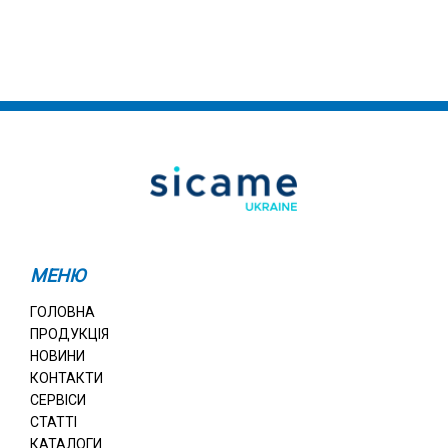
МЕНЮ
ГОЛОВНА
ПРОДУКЦІЯ
НОВИНИ
КОНТАКТИ
СЕРВІСИ
СТАТТІ
КАТАЛОГИ