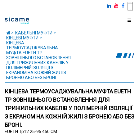
КАБЕЛЬНІ МУФТИ
КІНЦЕВІ МУФТИ
КІНЦЕВА
ТЕРМОУСАДЖУВАЛЬНА
МУФТА EUETH TP
ЗОВНІШНЬОГО ВСТАНОВЛЕННЯ
ДЛЯ ТРИЖИЛЬНИХ КАБЕЛІВ У
ПОЛІМЕРНІЙ ІЗОЛЯЦІЇ З
ЕКРАНОМ НА КОЖНІЙ ЖИЛІ З
БРОНЕЮ АБО БЕЗ БРОНІ.
КІНЦЕВА ТЕРМОУСАДЖУВАЛЬНА МУФТА EUETH
TP ЗОВНІШНЬОГО ВСТАНОВЛЕННЯ ДЛЯ
ТРИЖИЛЬНИХ КАБЕЛІВ У ПОЛІМЕРНІЙ ІЗОЛЯЦІЇ
З ЕКРАНОМ НА КОЖНІЙ ЖИЛІ З БРОНЕЮ АБО БЕЗ
БРОНІ.
EUETH Tp12 25-95 450 CM