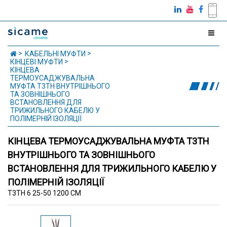
КАБЕЛЬНІ МУФТИ
КІНЦЕВІ МУФТИ
КІНЦЕВА
ТЕРМОУСАДЖУВАЛЬНА
МУФТА T3TH ВНУТРІШНЬОГО
ТА ЗОВНІШНЬОГО
ВСТАНОВЛЕННЯ ДЛЯ
ТРИЖИЛЬНОГО КАБЕЛЮ У
ПОЛІМЕРНІЙ ІЗОЛЯЦІЇ
КІНЦЕВА ТЕРМОУСАДЖУВАЛЬНА МУФТА T3TH
ВНУТРІШНЬОГО ТА ЗОВНІШНЬОГО
ВСТАНОВЛЕННЯ ДЛЯ ТРИЖИЛЬНОГО КАБЕЛЮ У
ПОЛІМЕРНІЙ ІЗОЛЯЦІЇ
T3TH 6 25-50 1200 CM