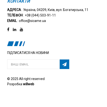
КОНТАКТИ
АДРЕСА
: Україна, 04209, Київ, вул. Богатирська, 11
ТЕЛЕФОН
: +38 (044) 503-91-11
EMAIL
: office@sicame.ua
ПІДПИСАТИСЯ НА НОВИНИ
© 2025 All right reserved
Розробка
willweb