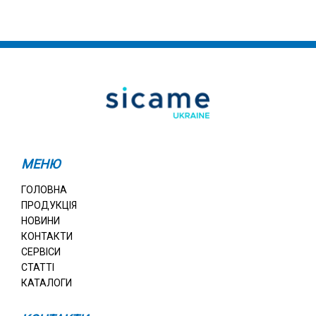
МЕНЮ
ГОЛОВНА
ПРОДУКЦІЯ
НОВИНИ
КОНТАКТИ
СЕРВІСИ
СТАТТІ
КАТАЛОГИ