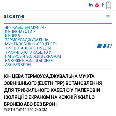
КАБЕЛЬНІ МУФТИ
КІНЦЕВІ МУФТИ
КІНЦЕВА
ТЕРМОУСАДЖУВАЛЬНА
МУФТА ЗОВНІШНЬОГО (EUETH
TPP) ВСТАНОВЛЕННЯ ДЛЯ
ТРИЖИЛЬНОГО КАБЕЛЮ У
ПАПЕРОВІЙ ІЗОЛЯЦІЇ З ЕКРАНОМ
НА КОЖНІЙ ЖИЛІ, З БРОНЕЮ
АБО БЕЗ БРОНІ.
КІНЦЕВА ТЕРМОУСАДЖУВАЛЬНА МУФТА
ЗОВНІШНЬОГО (EUETH TPP) ВСТАНОВЛЕННЯ
ДЛЯ ТРИЖИЛЬНОГО КАБЕЛЮ У ПАПЕРОВІЙ
ІЗОЛЯЦІЇ З ЕКРАНОМ НА КОЖНІЙ ЖИЛІ, З
БРОНЕЮ АБО БЕЗ БРОНІ.
EUETH TpP42 120-240 CM