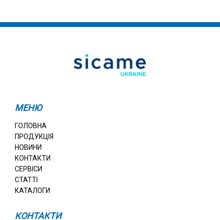
МЕНЮ
ГОЛОВНА
ПРОДУКЦІЯ
НОВИНИ
КОНТАКТИ
СЕРВІСИ
СТАТТІ
КАТАЛОГИ
КОНТАКТИ