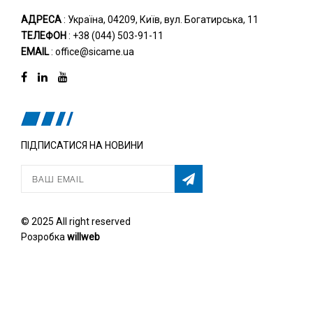
АДРЕСА
: Україна, 04209, Київ, вул. Богатирська, 11
ТЕЛЕФОН
: +38 (044) 503-91-11
EMAIL
: office@sicame.ua
ПІДПИСАТИСЯ НА НОВИНИ
© 2025 All right reserved
Розробка
willweb