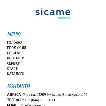
МЕНЮ
ГОЛОВНА
ПРОДУКЦІЯ
НОВИНИ
КОНТАКТИ
СЕРВІСИ
СТАТТІ
КАТАЛОГИ
КОНТАКТИ
АДРЕСА
: Україна, 04209, Київ, вул. Богатирська, 11
ТЕЛЕФОН
: +38 (044) 503-91-11
EMAIL
: office@sicame.ua