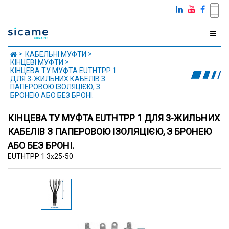
КАБЕЛЬНІ МУФТИ
КІНЦЕВІ МУФТИ
КІНЦЕВА ТУ МУФТА EUTHTPP 1
ДЛЯ 3-ЖИЛЬНИХ КАБЕЛІВ З
ПАПЕРОВОЮ ІЗОЛЯЦІЄЮ, З
БРОНЕЮ АБО БЕЗ БРОНІ.
КІНЦЕВА ТУ МУФТА EUTHTPP 1 ДЛЯ 3-ЖИЛЬНИХ
КАБЕЛІВ З ПАПЕРОВОЮ ІЗОЛЯЦІЄЮ, З БРОНЕЮ
АБО БЕЗ БРОНІ.
EUTHTPP 1 3х25-50