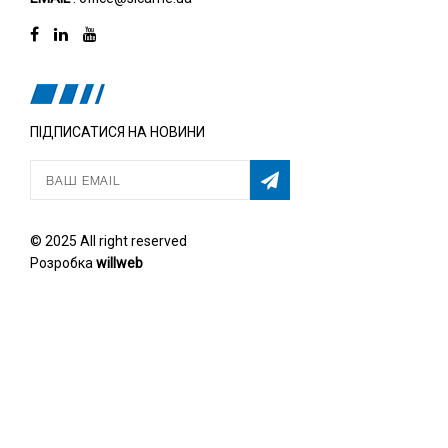
ПІДПИСАТИСЯ НА НОВИНИ
© 2025 All right reserved
Розробка
willweb