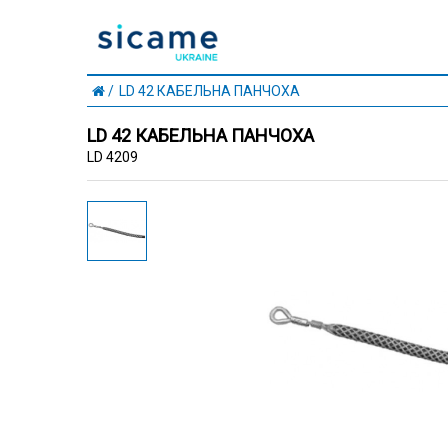
LD 42 КАБЕЛЬНА ПАНЧОХА
LD 42 КАБЕЛЬНА ПАНЧОХА
LD 4209