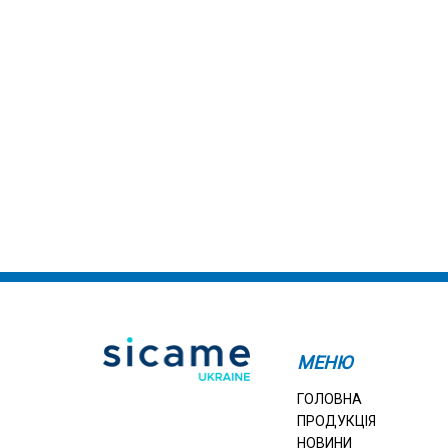
МЕНЮ
ГОЛОВНА
ПРОДУКЦІЯ
НОВИНИ