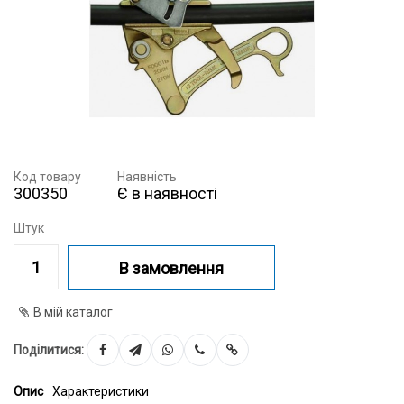
Код товару
Наявність
300350
Є в наявності
Штук
В замовлення
В мій каталог
Поділитися:
Опис
Характеристики