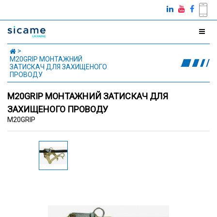
М20GRIP МОНТАЖНИЙ
ЗАТИСКАЧ ДЛЯ ЗАХИЩЕНОГО
ПРОВОДУ
М20GRIP МОНТАЖНИЙ ЗАТИСКАЧ ДЛЯ
ЗАХИЩЕНОГО ПРОВОДУ
М20GRIP