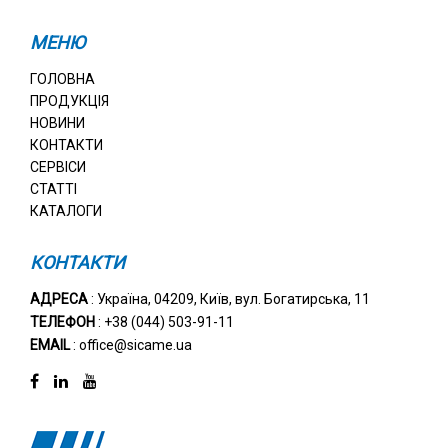
МЕНЮ
ГОЛОВНА
ПРОДУКЦІЯ
НОВИНИ
КОНТАКТИ
СЕРВІСИ
СТАТТІ
КАТАЛОГИ
КОНТАКТИ
АДРЕСА
: Україна, 04209, Київ, вул. Богатирська, 11
ТЕЛЕФОН
: +38 (044) 503-91-11
EMAIL
: office@sicame.ua