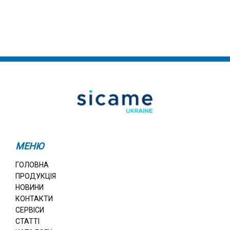
МЕНЮ
ГОЛОВНА
ПРОДУКЦІЯ
НОВИНИ
КОНТАКТИ
СЕРВІСИ
СТАТТІ