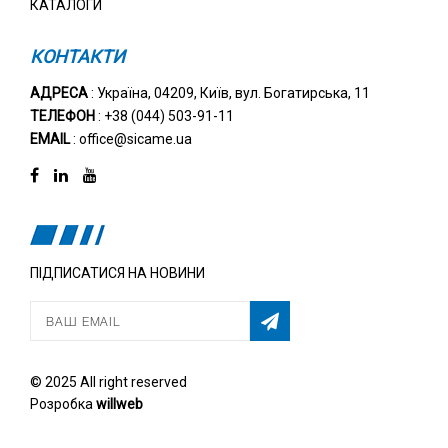
КАТАЛОГИ
КОНТАКТИ
АДРЕСА
: Україна, 04209, Київ, вул. Богатирська, 11
ТЕЛЕФОН
: +38 (044) 503-91-11
EMAIL
: office@sicame.ua
ПІДПИСАТИСЯ НА НОВИНИ
© 2025 All right reserved
Розробка
willweb