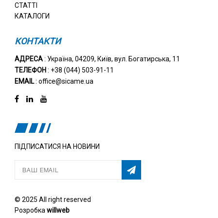
СТАТТІ
КАТАЛОГИ
КОНТАКТИ
АДРЕСА
: Україна, 04209, Київ, вул. Богатирська, 11
ТЕЛЕФОН
: +38 (044) 503-91-11
EMAIL
: office@sicame.ua
ПІДПИСАТИСЯ НА НОВИНИ
© 2025 All right reserved
Розробка
willweb