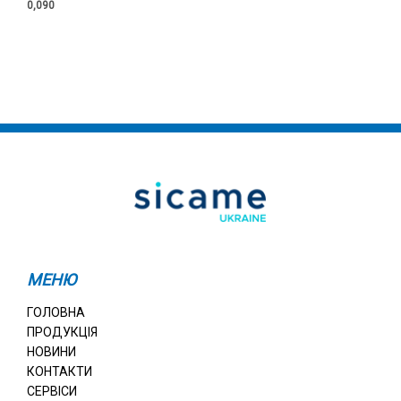
0,090
МЕНЮ
ГОЛОВНА
ПРОДУКЦІЯ
НОВИНИ
КОНТАКТИ
СЕРВІСИ