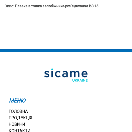
Опис: Плавка вставка запобіжника-роз'єднувача BS 15
МЕНЮ
ГОЛОВНА
ПРОДУКЦІЯ
НОВИНИ
КОНТАКТИ