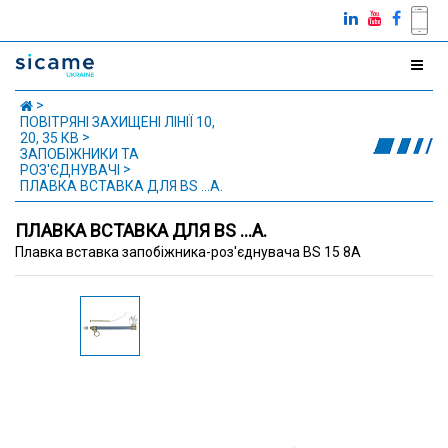
ПОВІТРЯНІ ЗАХИЩЕНІ ЛІНІЇ 10,
20, 35 КВ
ЗАПОБІЖНИКИ ТА
РОЗ'ЄДНУВАЧІ
ПЛАВКА ВСТАВКА ДЛЯ BS ...А.
ПЛАВКА ВСТАВКА ДЛЯ BS ...А.
Плавка вставка запобіжника-роз'єднувача BS 15 8A