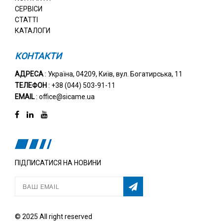
СЕРВІСИ
СТАТТІ
КАТАЛОГИ
КОНТАКТИ
АДРЕСА
: Україна, 04209, Київ, вул. Богатирська, 11
ТЕЛЕФОН
: +38 (044) 503-91-11
EMAIL
: office@sicame.ua
ПІДПИСАТИСЯ НА НОВИНИ
© 2025 All right reserved