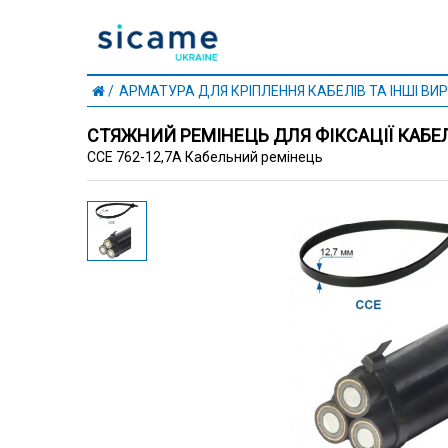
АРМАТУРА ДЛЯ КРІПЛЕННЯ КАБЕЛІВ ТА ІНШІ ВИР
СТЯЖНИЙ РЕМІНЕЦЬ ДЛЯ ФІКСАЦІЇ КАБЕ
CCE 762-12,7A Кабельний ремінець