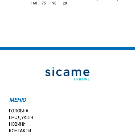
160 75 90 20
МЕНЮ
ГОЛОВНА
ПРОДУКЦІЯ
НОВИНИ
КОНТАКТИ