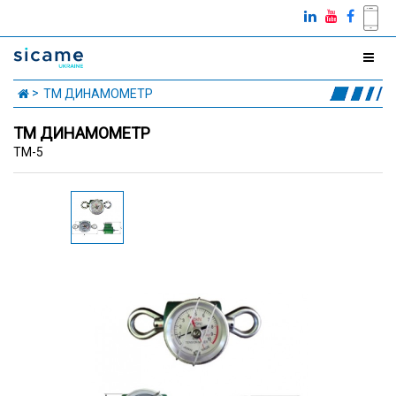
TM ДИНАМОМЕТР
TM ДИНАМОМЕТР
TM-5