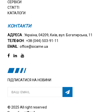
СЕРВІСИ
СТАТТІ
КАТАЛОГИ
КОНТАКТИ
АДРЕСА
: Україна, 04209, Київ, вул. Богатирська, 11
ТЕЛЕФОН
: +38 (044) 503-91-11
EMAIL
: office@sicame.ua
ПІДПИСАТИСЯ НА НОВИНИ
© 2025 All right reserved