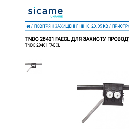
ПОВІТРЯНІ ЗАХИЩЕНІ ЛІНІЇ 10, 20, 35 КВ
ПРИСТРО
TNDC 28401 FAECL ДЛЯ ЗАХИСТУ ПРОВОД
TNDC 28401 FAECL