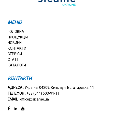
МЕНЮ
ГОЛОВНА
ПРОДУКЦІЯ
НОВИНИ
КОНТАКТИ
СЕРВІСИ
СТАТТІ
КАТАЛОГИ
КОНТАКТИ
АДРЕСА
: Україна, 04209, Київ, вул. Богатирська, 11
ТЕЛЕФОН
: +38 (044) 503-91-11
EMAIL
: office@sicame.ua