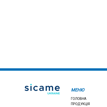
МЕНЮ
ГОЛОВНА
ПРОДУКЦІЯ