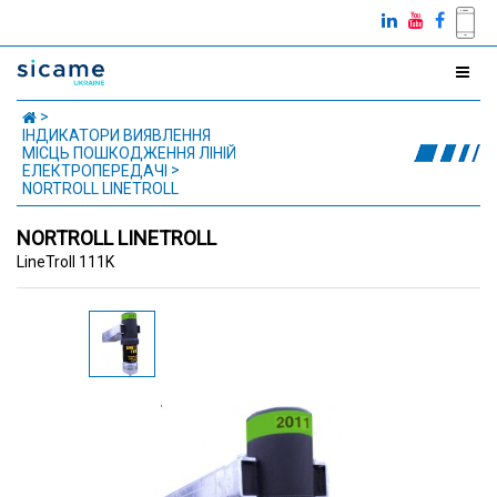
ІНДИКАТОРИ ВИЯВЛЕННЯ
МІСЦЬ ПОШКОДЖЕННЯ ЛІНІЙ
ЕЛЕКТРОПЕРЕДАЧІ
NORTROLL LINETROLL
NORTROLL LINETROLL
LineTroll 111K