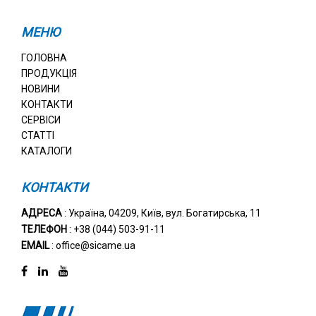
МЕНЮ
ГОЛОВНА
ПРОДУКЦІЯ
НОВИНИ
КОНТАКТИ
СЕРВІСИ
СТАТТІ
КАТАЛОГИ
КОНТАКТИ
АДРЕСА
: Україна, 04209, Київ, вул. Богатирська, 11
ТЕЛЕФОН
: +38 (044) 503-91-11
EMAIL
: office@sicame.ua