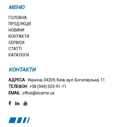
МЕНЮ
ГОЛОВНА
ПРОДУКЦІЯ
НОВИНИ
КОНТАКТИ
СЕРВІСИ
СТАТТІ
КАТАЛОГИ
КОНТАКТИ
АДРЕСА
: Україна, 04209, Київ, вул. Богатирська, 11
ТЕЛЕФОН
: +38 (044) 503-91-11
EMAIL
: office@sicame.ua