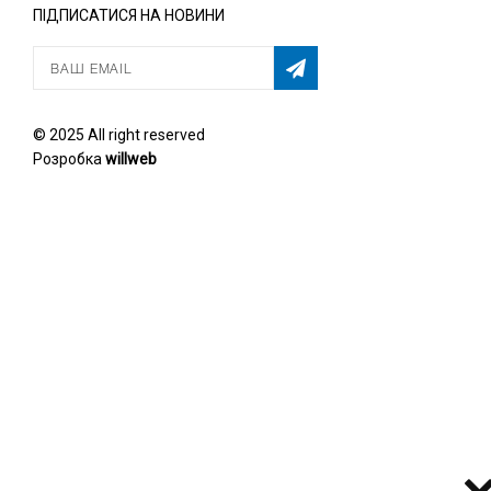
ПІДПИСАТИСЯ НА НОВИНИ
© 2025 All right reserved
Розробка
willweb