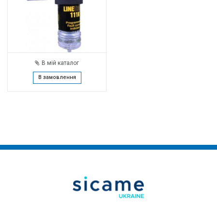
В мій каталог
В замовлення