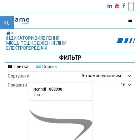
ІНДИКАТОРИ ВИЯВЛЕННЯ
МІСЦЬ ПОШКОДЖЕННЯ ЛІНІЙ
ЕЛЕКТРОПЕРЕДАЧІ
ФИЛЬТР
Плитка
Список
За замовчуванням
Сортувати:
16
Показати
Nortroll
800330
KBB -11