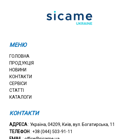
МЕНЮ
ГОЛОВНА
ПРОДУКЦІЯ
НОВИНИ
КОНТАКТИ
СЕРВІСИ
СТАТТІ
КАТАЛОГИ
КОНТАКТИ
АДРЕСА
: Україна, 04209, Київ, вул. Богатирська, 11
ТЕЛЕФОН
: +38 (044) 503-91-11
EMAIL
: office@sicame.ua