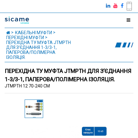
КАБЕЛЬНІ МУФТИ
ПЕРЕХІДНІ МУФТИ
ПЕРЕХІДНА ТУ МУФТА JTMPTH
ДЛЯ З’ЄДНАННЯ 1-3/3-1,
ПАПЕРОВА/ПОЛІМЕРНА
ІЗОЛЯЦІЯ.
ПЕРЕХІДНА ТУ МУФТА JTMPTH ДЛЯ З’ЄДНАННЯ
1-3/3-1, ПАПЕРОВА/ПОЛІМЕРНА ІЗОЛЯЦІЯ.
JTMPTH 12 70-240 CM