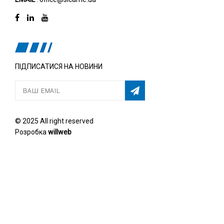
ПІДПИСАТИСЯ НА НОВИНИ
© 2025 All right reserved
Розробка
willweb