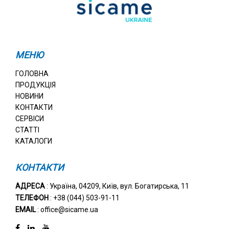
МЕНЮ
ГОЛОВНА
ПРОДУКЦІЯ
НОВИНИ
КОНТАКТИ
СЕРВІСИ
СТАТТІ
КАТАЛОГИ
КОНТАКТИ
АДРЕСА
: Україна, 04209, Київ, вул. Богатирська, 11
ТЕЛЕФОН
: +38 (044) 503-91-11
EMAIL
: office@sicame.ua