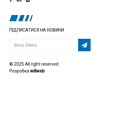
ПІДПИСАТИСЯ НА НОВИНИ
© 2025 All right reserved
Розробка
willweb