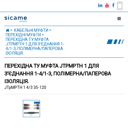
КАБЕЛЬНІ МУФТИ
ПЕРЕХІДНІ МУФТИ
ПЕРЕХІДНА ТУ МУФТА
JTPMPTH 1 ДЛЯ З’ЄДНАННЯ 1-
4/1-3, ПОЛІМЕРНА/ПАПЕРОВА
ІЗОЛЯЦІЯ.
ПЕРЕХІДНА ТУ МУФТА JTPMPTH 1 ДЛЯ
З’ЄДНАННЯ 1-4/1-3, ПОЛІМЕРНА/ПАПЕРОВА
ІЗОЛЯЦІЯ.
JTpMPTH 1 4/3 35-120