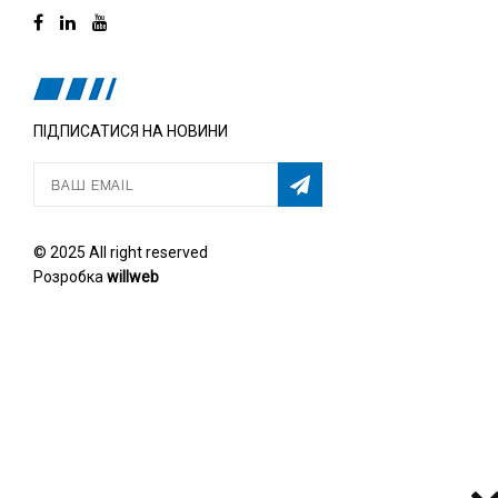
ПІДПИСАТИСЯ НА НОВИНИ
© 2025 All right reserved
Розробка
willweb