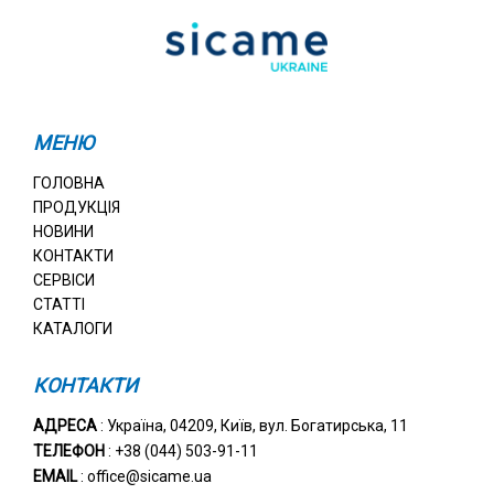
МЕНЮ
ГОЛОВНА
ПРОДУКЦІЯ
НОВИНИ
КОНТАКТИ
СЕРВІСИ
СТАТТІ
КАТАЛОГИ
КОНТАКТИ
АДРЕСА
: Україна, 04209, Київ, вул. Богатирська, 11
ТЕЛЕФОН
: +38 (044) 503-91-11
EMAIL
: office@sicame.ua