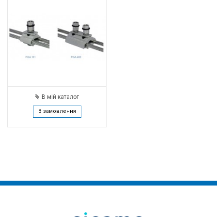
В мій каталог
В замовлення