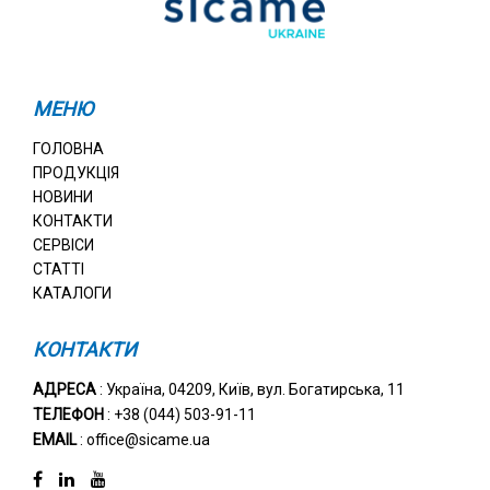
МЕНЮ
ГОЛОВНА
ПРОДУКЦІЯ
НОВИНИ
КОНТАКТИ
СЕРВІСИ
СТАТТІ
КАТАЛОГИ
КОНТАКТИ
АДРЕСА
: Україна, 04209, Київ, вул. Богатирська, 11
ТЕЛЕФОН
: +38 (044) 503-91-11
EMAIL
: office@sicame.ua